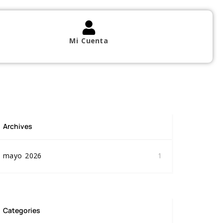
Mi Cuenta
Archives
mayo 2026
1
Categories