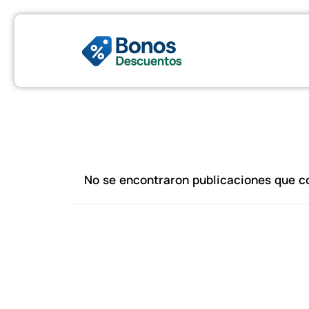
No se encontraron publicaciones que co