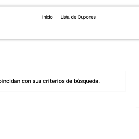
Inicio
Lista de Cupones
incidan con sus criterios de búsqueda.