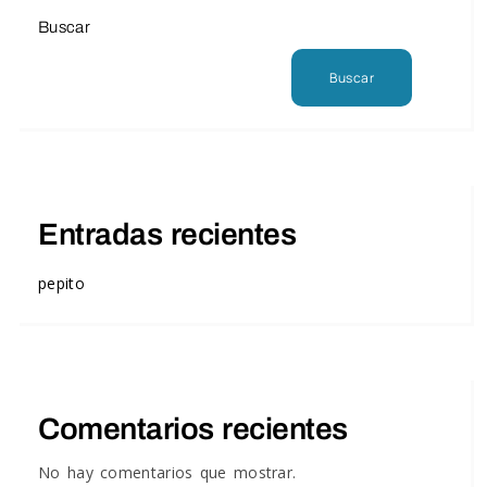
Buscar
Buscar
Entradas recientes
pepito
Comentarios recientes
No hay comentarios que mostrar.