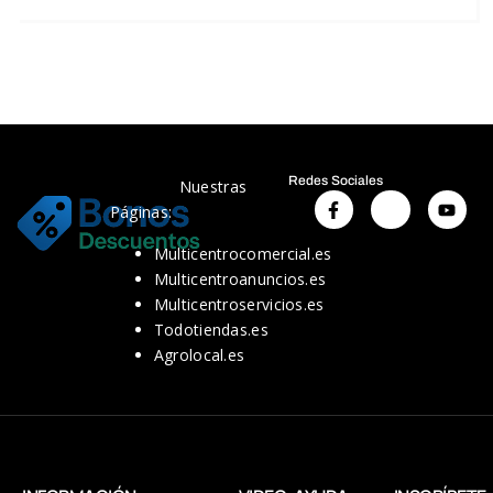
Redes Sociales
Nuestras
Páginas:
Multicentrocomercial.es
Multicentroanuncios.es
Multicentroservicios.es
Todotiendas.es
Agrolocal.es