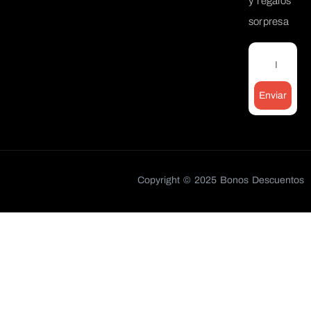
y regalos
sorpresa
Enviar
Copyright © 2025 Bonos Descuentos