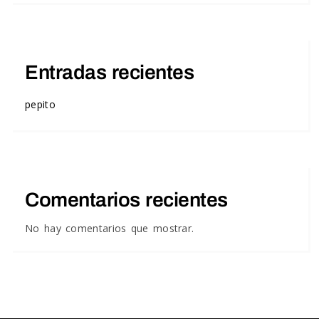
Entradas recientes
pepito
Comentarios recientes
No hay comentarios que mostrar.