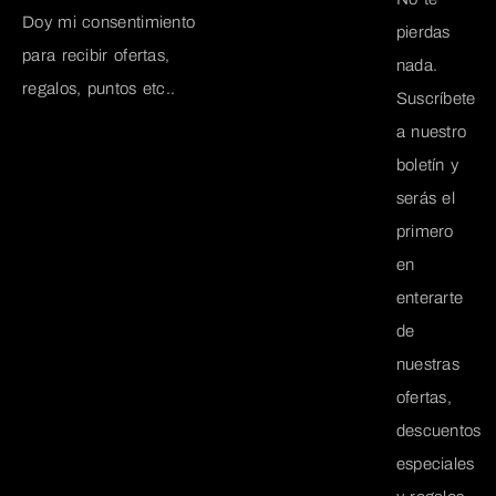
Doy mi consentimiento
pierdas
para recibir ofertas,
nada.
regalos, puntos etc..
Suscríbete
a nuestro
boletín y
serás el
primero
en
enterarte
de
nuestras
ofertas,
descuentos
especiales