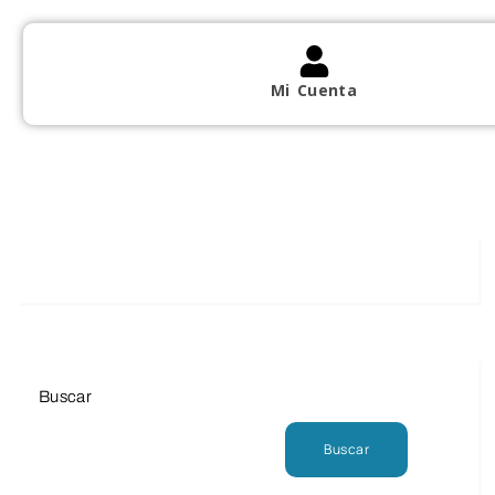
Mi Cuenta
Buscar
Buscar