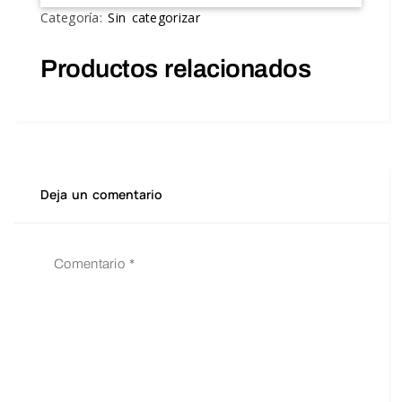
Categoría:
Sin categorizar
Productos relacionados
Deja un comentario