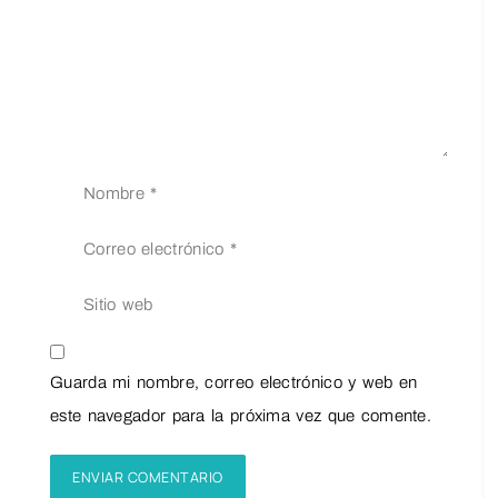
Guarda mi nombre, correo electrónico y web en
este navegador para la próxima vez que comente.