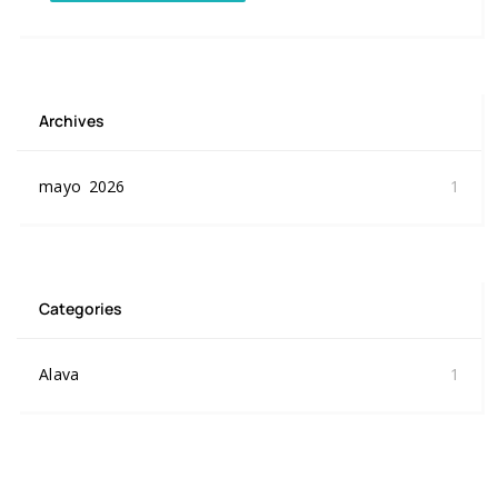
Archives
mayo 2026
1
Categories
Alava
1