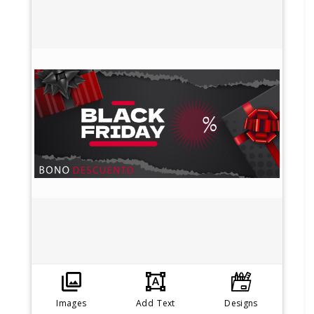
Images
Add Text
Designs