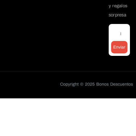
y regalos
sorpresa
Enviar
Copyright © 2025 Bonos Descuentos