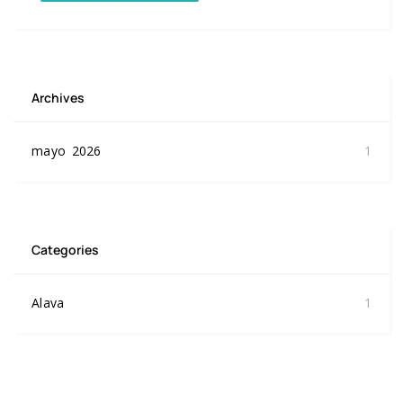
Archives
mayo 2026
1
Categories
Alava
1