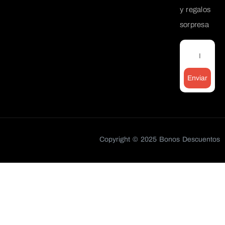
y regalos
sorpresa
Enviar
Copyright © 2025 Bonos Descuentos