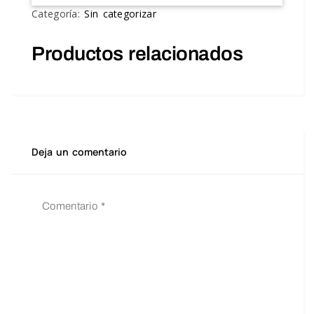
Categoría:
Sin categorizar
Productos relacionados
Deja un comentario