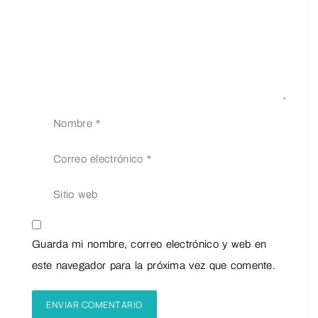
Guarda mi nombre, correo electrónico y web en
este navegador para la próxima vez que comente.