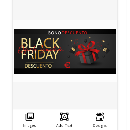
Images
Add Text
Designs