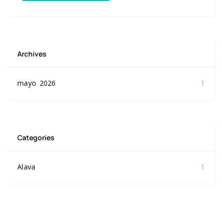
Archives
mayo 2026
1
Categories
Alava
1