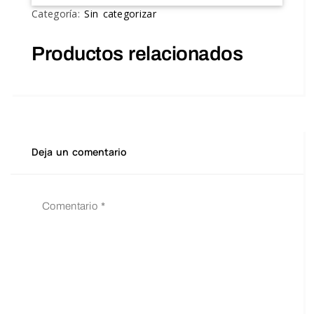
Categoría:
Sin categorizar
Productos relacionados
Deja un comentario