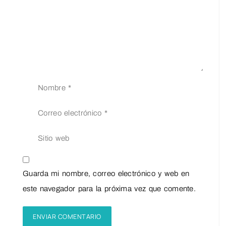
Guarda mi nombre, correo electrónico y web en
este navegador para la próxima vez que comente.