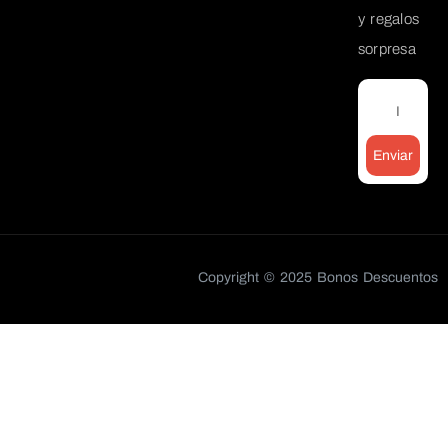
y regalos
sorpresa
Enviar
Copyright © 2025 Bonos Descuentos