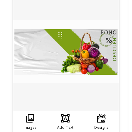
Images
Add Text
Designs