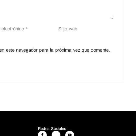
en este navegador para la próxima vez que comente.
Redes Sociales