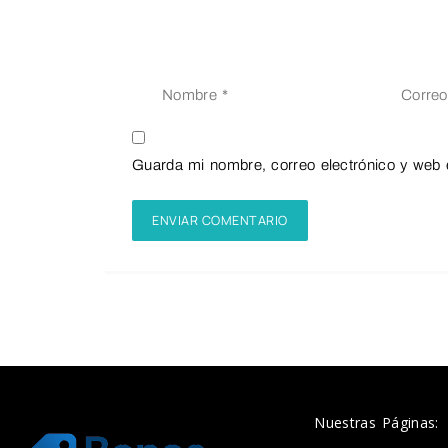
Guarda mi nombre, correo electrónico y web 
Nuestras Páginas: