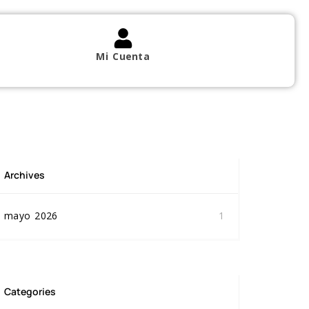
Mi Cuenta
Archives
mayo 2026
1
Categories