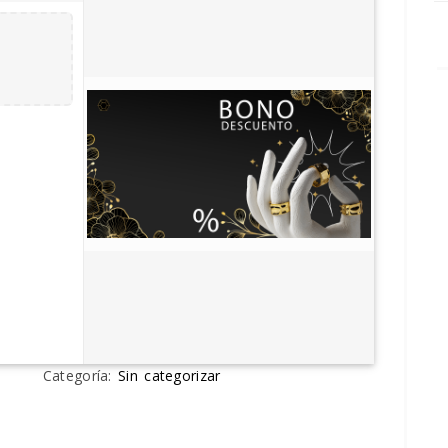
Categoría:
Sin categorizar