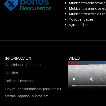
Multicentrocomercial.e
Multicentroanuncios.e
Multicentroservicios.es
Todotiendas.es
Agrolocal.es
INFORMACIÓN
VIDEO
Condiciones Generales
Cookies
Política Privacidad
Doy mi consentimiento para recibir
ofertas, regalos, puntos etc..