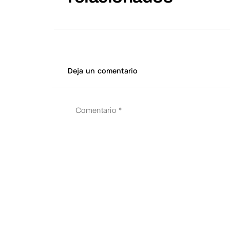
Deja un comentario