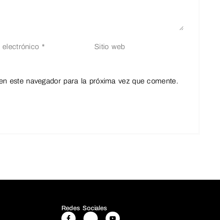
en este navegador para la próxima vez que comente.
Redes Sociales