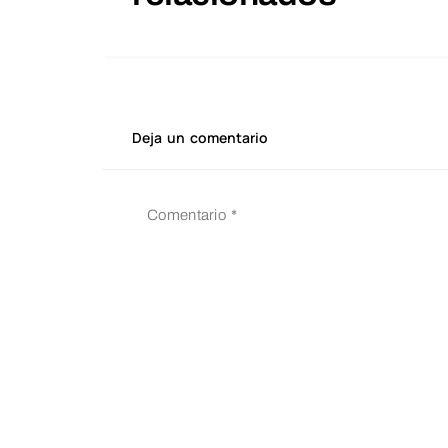
Deja un comentario