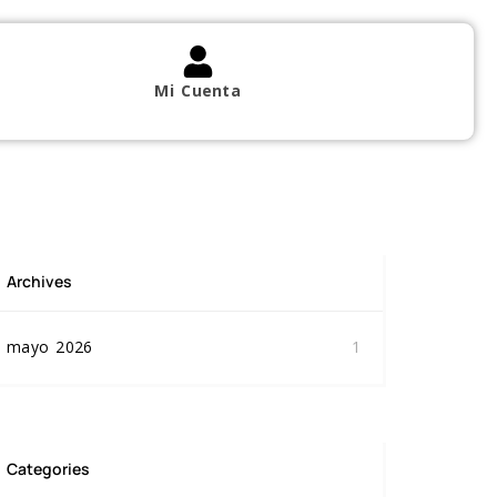
Mi Cuenta
Archives
mayo 2026
1
Categories