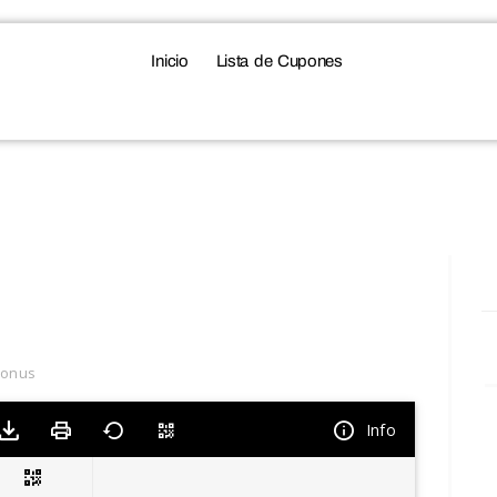
Inicio
Lista de Cupones
bonus
Info