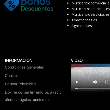
Multicentrocomercial.e
Multicentroanuncios.e
Multicentroservicios.es
Todotiendas.es
Agrolocal.es
INFORMACIÓN
VIDEO
Condiciones Generales
Cookies
Política Privacidad
Doy mi consentimiento para recibir
ofertas, regalos, puntos etc..