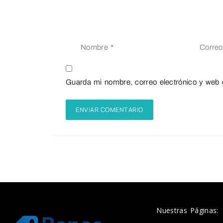
Guarda mi nombre, correo electrónico y web 
Nuestras Páginas: