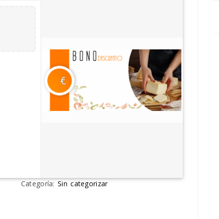
Categoría:
Sin categorizar