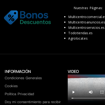
Nuestras Páginas:
Multicentrocomercial.e
Multicentroanuncios.e
Multicentroservicios.es
Todotiendas.es
Agrolocal.es
INFORMACIÓN
VIDEO
Condiciones Generales
Cookies
Política Privacidad
Doy mi consentimiento para recibir