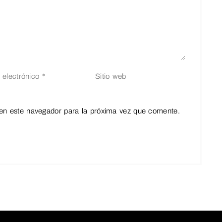
en este navegador para la próxima vez que comente.