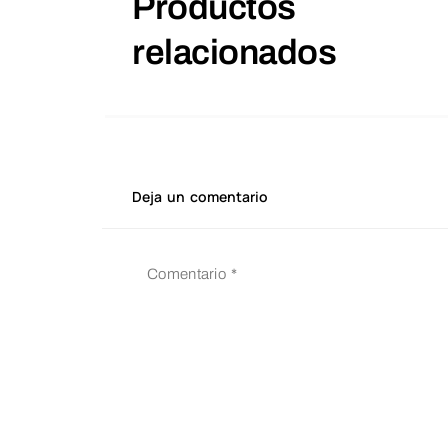
Productos
relacionados
Deja un comentario