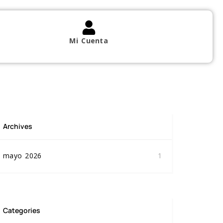
Mi Cuenta
Archives
mayo 2026
1
Categories