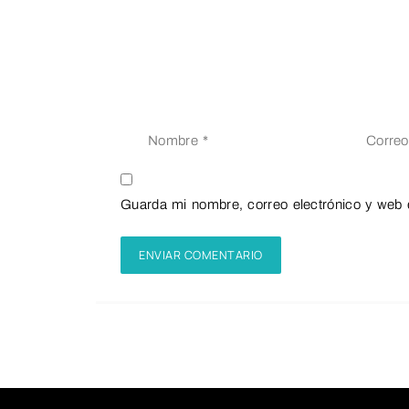
Guarda mi nombre, correo electrónico y web 