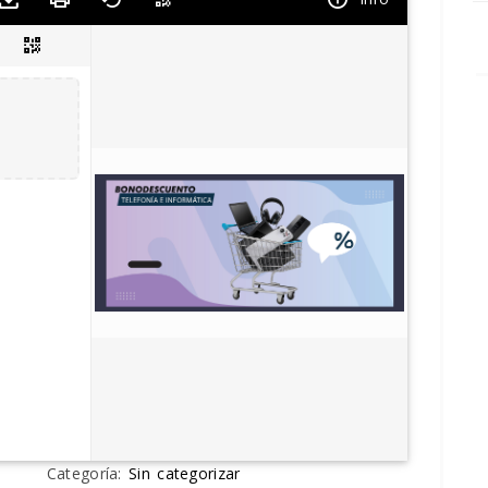
Categoría:
Sin categorizar